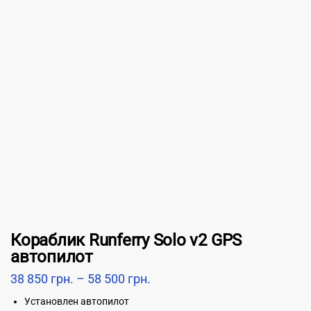
Кораблик Runferry Solo v2 GPS
автопилот
38 850
грн.
–
58 500
грн.
Установлен автопилот