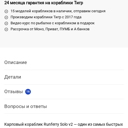
24 месяца гарантия на кораблики Тигр
15 моделей корабликов в наличии, отправим сегодня
Производим кораблики Тигр с 2017 года
Видео курс по рыбалке с корабликом в подарок
Рассрочка от Моно, Приват, ПУМБ и А банков
Описание
Детали
Отзывы
16
Вопросы и ответы
Карповый кораблик Runferry Solo v2 — один из самых быстрых