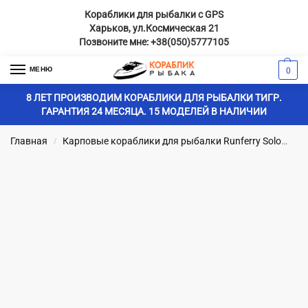
Кораблики для рыбалки с GPS
Харьков, ул.Космическая 21
Позвоните мне:
+38(050)5777105
МЕНЮ
0
8 ЛЕТ ПРОИЗВОДИМ КОРАБЛИКИ ДЛЯ РЫБАЛКИ ТИГР.
ГАРАНТИЯ 24 МЕСЯЦА. 15 МОДЕЛЕЙ В НАЛИЧИИ
Главная
Карповые кораблики для рыбалки Runferry Solo
Ко
/