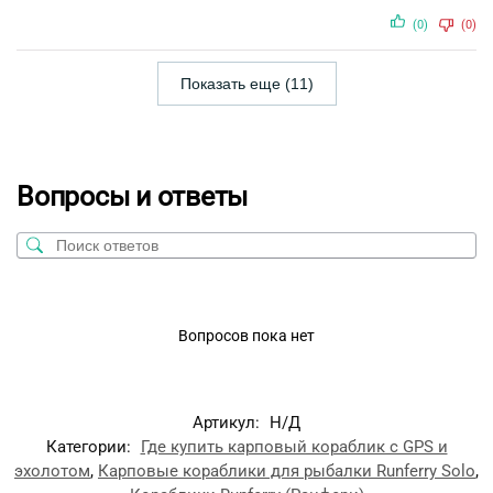
(0)
(0)
Показать еще (11)
Вопросы и ответы
Вопросов пока нет
Артикул:
Н/Д
Категории:
Где купить карповый кораблик с GPS и
эхолотом
,
Карповые кораблики для рыбалки Runferry Solo
,