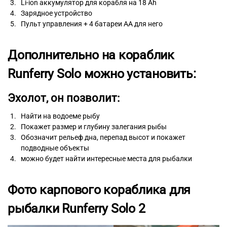
Li-ion аккумулятор для корабля на 18 Ah
Зарядное устройство
Пульт управления + 4 батареи АА для него
Дополнительно на кораблик
Runferry Solo можно установить:
Эхолот, он позволит:
Найти на водоеме рыбу
Покажет размер и глубину залегания рыбы
Обозначит рельеф дна, перепад высот и покажет
подводные объекты
можно будет найти интересные места для рыбалки
Фото карпового кораблика для
рыбалки Runferry Solo 2