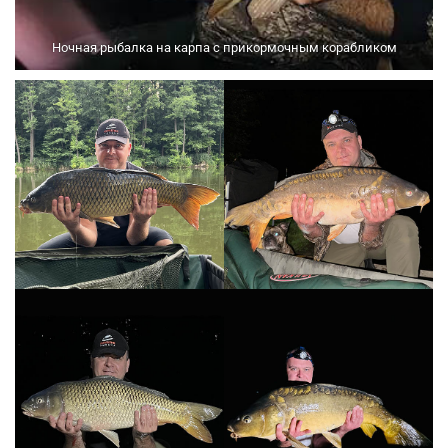
Ночная рыбалка на карпа с прикормочным корабликом