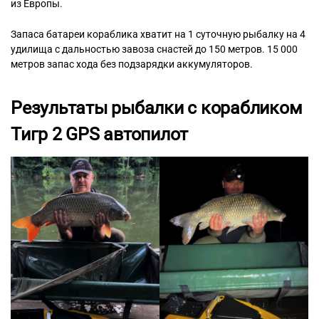
из Европы.
Запаса батареи кораблика хватит на 1 суточную рыбалку на 4
удилища с дальностью завоза снастей до 150 метров. 15 000
метров запас хода без подзарядки аккумуляторов.
Результаты рыбалки с корабликом
Тигр 2 GPS автопилот