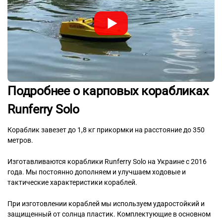
Подробнее о карповых корабликах
Runferry Solo
Кораблик завезет до 1,8 кг прикормки на расстояние до 350
метров.
Изготавливаются кораблики Runferry Solo на Украине с 2016
года. Мы постоянно дополняем и улучшаем ходовые и
тактические характеристики кораблей.
При изготовлении кораблей мы используем ударостойкий и
защищенный от солнца пластик. Комплектующие в основном