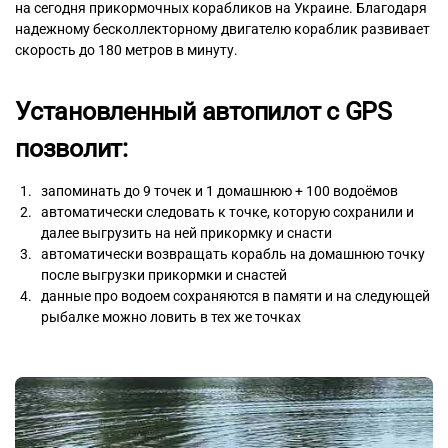
на сегодня прикормочных корабликов на Украине. Благодаря
надежному бесколлекторному двигателю кораблик развивает
скорость до 180 метров в минуту.
Установленный автопилот с GPS
позволит:
запоминать до 9 точек и 1 домашнюю + 100 водоёмов
автоматически следовать к точке, которую сохранили и
далее выгрузить на ней прикормку и снасти
автоматически возвращать корабль на домашнюю точку
после выгрузки прикормки и снастей
данные про водоем сохраняются в памяти и на следующей
рыбалке можно ловить в тех же точках