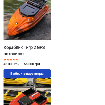
Кораблик Тигр 2 GPS
автопилот
43 000
грн.
–
66 000
грн.
Выберите параметры