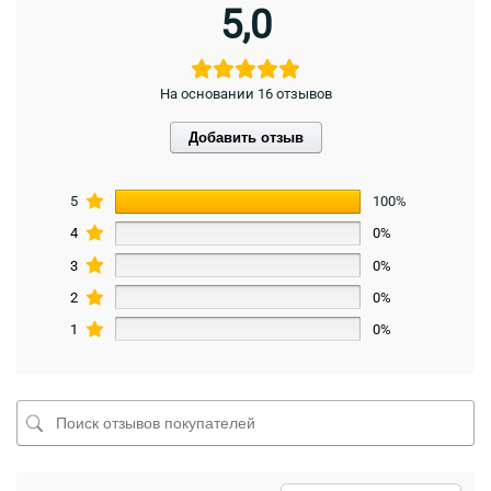
5,0
На основании 16 отзывов
Добавить отзыв
5
100%
4
0%
3
0%
2
0%
1
0%